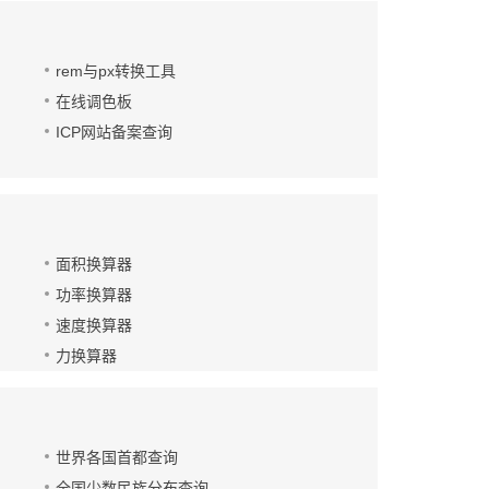
rem与px转换工具
在线调色板
ICP网站备案查询
面积换算器
功率换算器
速度换算器
力换算器
世界各国首都查询
全国少数民族分布查询