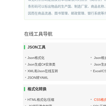
条形码可以标出物品的生产国、制造厂家、商品名称
因而在商品流通、图书管理、邮政管理、银行系统等
在线工具导航
JSON工具
Json格式化
Json格
Json生成C#实体类
Json生
XML和Json在线互转
Excel/
JSON转YAML
格式化转换
HTML格式化/压缩
CSS格