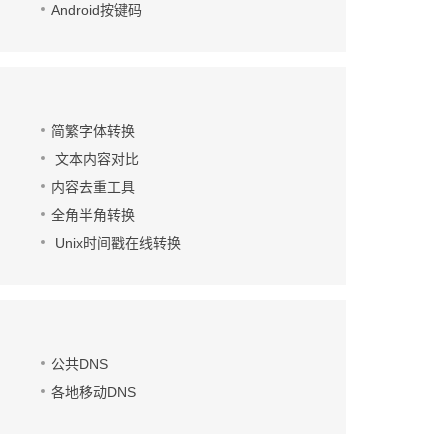
Android按键码
简繁字体转换
文本内容对比
内容去重工具
全角半角转换
Unix时间戳在线转换
公共DNS
各地移动DNS