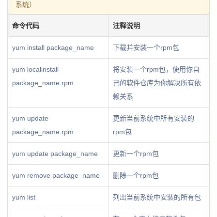
系统）
命令代码
注释说明
yum install package_name
下载并安装一个rpm包
yum localinstall
将安装一个rpm包，使用你自
package_name.rpm
己的软件仓库为你解决所有依
赖关系
yum update
更新当前系统中所有安装的
package_name.rpm
rpm包
yum update package_name
更新一个rpm包
yum remove package_name
删除一个rpm包
yum list
列出当前系统中安装的所有包