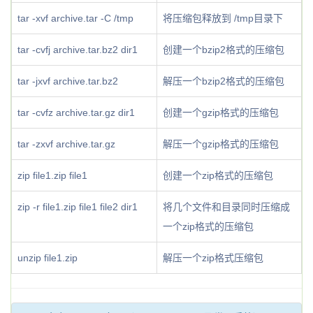
tar -xvf archive.tar -C /tmp
将压缩包释放到 /tmp目录下
tar -cvfj archive.tar.bz2 dir1
创建一个bzip2格式的压缩包
tar -jxvf archive.tar.bz2
解压一个bzip2格式的压缩包
tar -cvfz archive.tar.gz dir1
创建一个gzip格式的压缩包
tar -zxvf archive.tar.gz
解压一个gzip格式的压缩包
zip file1.zip file1
创建一个zip格式的压缩包
zip -r file1.zip file1 file2 dir1
将几个文件和目录同时压缩成
一个zip格式的压缩包
unzip file1.zip
解压一个zip格式压缩包