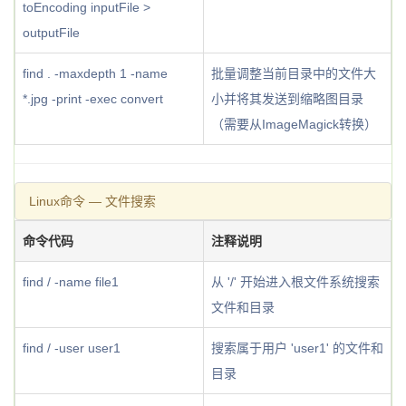
toEncoding inputFile >
outputFile
find . -maxdepth 1 -name
批量调整当前目录中的文件大
*.jpg -print -exec convert
小并将其发送到缩略图目录
（需要从ImageMagick转换）
Linux命令 — 文件搜索
命令代码
注释说明
find / -name file1
从 '/' 开始进入根文件系统搜索
文件和目录
find / -user user1
搜索属于用户 'user1' 的文件和
目录