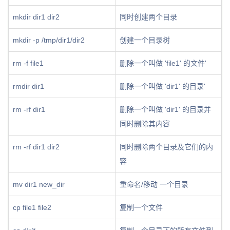
mkdir dir1 dir2
同时创建两个目录
mkdir -p /tmp/dir1/dir2
创建一个目录树
rm -f file1
删除一个叫做 'file1' 的文件'
rmdir dir1
删除一个叫做 'dir1' 的目录'
rm -rf dir1
删除一个叫做 'dir1' 的目录并
同时删除其内容
rm -rf dir1 dir2
同时删除两个目录及它们的内
容
mv dir1 new_dir
重命名/移动 一个目录
cp file1 file2
复制一个文件