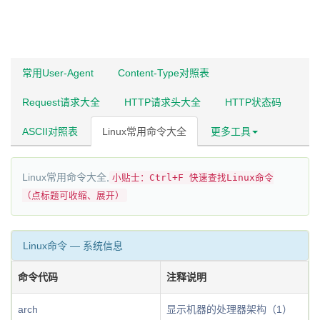
常用User-Agent
Content-Type对照表
Request请求大全
HTTP请求头大全
HTTP状态码
ASCII对照表
Linux常用命令大全
更多工具
Linux常用命令大全,
小贴士：Ctrl+F 快速查找Linux命令
（点标题可收缩、展开）
Linux命令 — 系统信息
命令代码
注释说明
arch
显示机器的处理器架构（1）