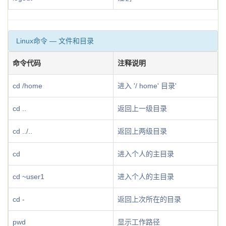
Linux命令 — 文件和目录
命令代码
注释说明
cd /home
进入 '/ home' 目录'
cd ..
返回上一级目录
cd ../..
返回上两级目录
cd
进入个人的主目录
cd ~user1
进入个人的主目录
cd -
返回上次所在的目录
pwd
显示工作路径