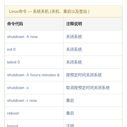
Linux命令 — 系统关机 (关机、重启以及登出 )
命令代码
注释说明
shutdown -h now
关闭系统
init 0
关闭系统
telinit 0
关闭系统
shutdown -h hours:minutes &
按预定时间关闭系统
shutdown -c
取消按预定时间关闭系统
shutdown -r now
重启
reboot
重启
logout
注销