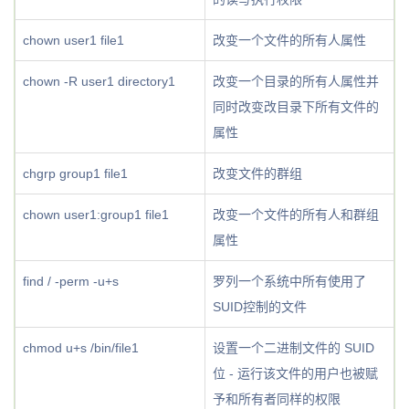
chown user1 file1
改变一个文件的所有人属性
chown -R user1 directory1
改变一个目录的所有人属性并
同时改变改目录下所有文件的
属性
chgrp group1 file1
改变文件的群组
chown user1:group1 file1
改变一个文件的所有人和群组
属性
find / -perm -u+s
罗列一个系统中所有使用了
SUID控制的文件
chmod u+s /bin/file1
设置一个二进制文件的 SUID
位 - 运行该文件的用户也被赋
予和所有者同样的权限