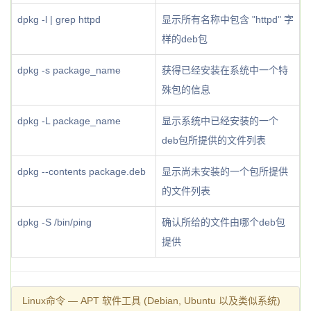
dpkg -l | grep httpd
显示所有名称中包含 "httpd" 字
样的deb包
dpkg -s package_name
获得已经安装在系统中一个特
殊包的信息
dpkg -L package_name
显示系统中已经安装的一个
deb包所提供的文件列表
dpkg --contents package.deb
显示尚未安装的一个包所提供
的文件列表
dpkg -S /bin/ping
确认所给的文件由哪个deb包
提供
Linux命令 — APT 软件工具 (Debian, Ubuntu 以及类似系统)