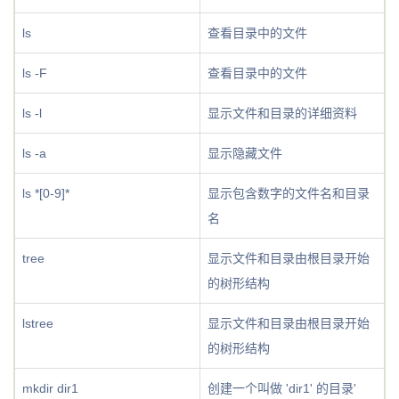
ls
查看目录中的文件
ls -F
查看目录中的文件
ls -l
显示文件和目录的详细资料
ls -a
显示隐藏文件
ls *[0-9]*
显示包含数字的文件名和目录
名
tree
显示文件和目录由根目录开始
的树形结构
lstree
显示文件和目录由根目录开始
的树形结构
mkdir dir1
创建一个叫做 'dir1' 的目录'