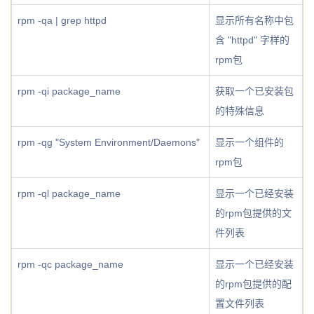
rpm -qa | grep httpd
显示所有名称中包
含 "httpd" 字样的
rpm包
rpm -qi package_name
获取一个已安装包
的特殊信息
rpm -qg "System Environment/Daemons"
显示一个组件的
rpm包
rpm -ql package_name
显示一个已经安装
的rpm包提供的文
件列表
rpm -qc package_name
显示一个已经安装
的rpm包提供的配
置文件列表