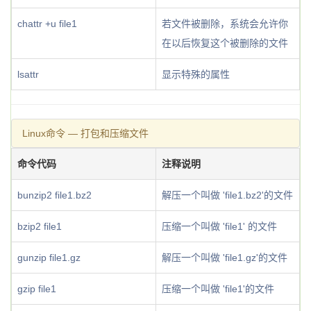
chattr +u file1
若文件被删除，系统会允许你
在以后恢复这个被删除的文件
lsattr
显示特殊的属性
Linux命令 — 打包和压缩文件
命令代码
注释说明
bunzip2 file1.bz2
解压一个叫做 'file1.bz2'的文件
bzip2 file1
压缩一个叫做 'file1' 的文件
gunzip file1.gz
解压一个叫做 'file1.gz'的文件
gzip file1
压缩一个叫做 'file1'的文件