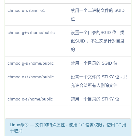
chmod u-s /bin/file1
禁用一个二进制文件的 SUID
位
chmod g+s /home/public
设置一个目录的SGID 位 - 类
似SUID ，不过这是针对目录
的
chmod g-s /home/public
禁用一个目录的 SGID 位
chmod o+t /home/public
设置一个文件的 STIKY 位 - 只
允许合法所有人删除文件
chmod o-t /home/public
禁用一个目录的 STIKY 位
Linux命令 — 文件的特殊属性 - 使用 "+" 设置权限，使用 "-" 用
于取消