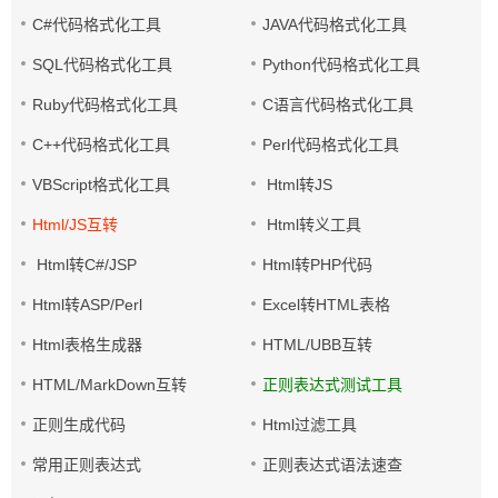
C#代码格式化工具
JAVA代码格式化工具
SQL代码格式化工具
Python代码格式化工具
Ruby代码格式化工具
C语言代码格式化工具
C++代码格式化工具
Perl代码格式化工具
VBScript格式化工具
Html转JS
Html/JS互转
Html转义工具
Html转C#/JSP
Html转PHP代码
Html转ASP/Perl
Excel转HTML表格
Html表格生成器
HTML/UBB互转
HTML/MarkDown互转
正则表达式测试工具
正则生成代码
Html过滤工具
常用正则表达式
正则表达式语法速查