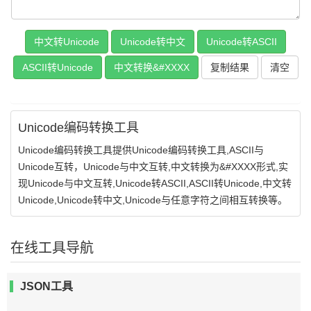
复制结果
Unicode编码转换工具
Unicode编码转换工具提供Unicode编码转换工具,ASCII与
Unicode互转，Unicode与中文互转,中文转换为&#XXXX形式,实
现Unicode与中文互转,Unicode转ASCII,ASCII转Unicode,中文转
Unicode,Unicode转中文,Unicode与任意字符之间相互转换等。
在线工具导航
JSON工具