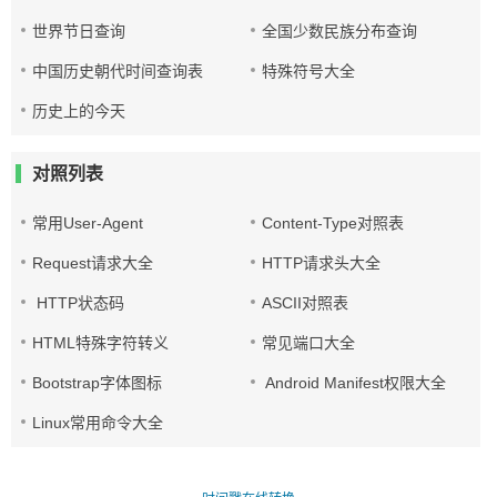
世界节日查询
全国少数民族分布查询
中国历史朝代时间查询表
特殊符号大全
历史上的今天
对照列表
常用User-Agent
Content-Type对照表
Request请求大全
HTTP请求头大全
HTTP状态码
ASCII对照表
HTML特殊字符转义
常见端口大全
Bootstrap字体图标
Android Manifest权限大全
Linux常用命令大全