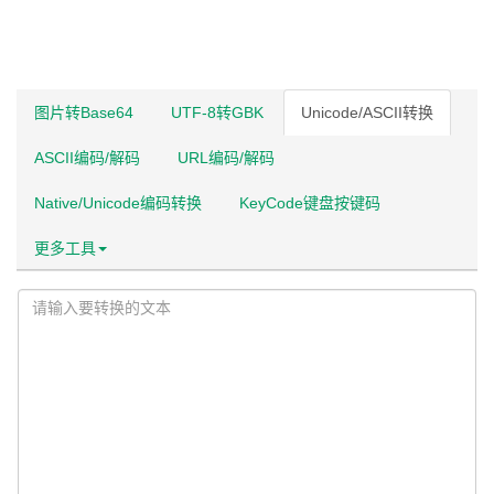
图片转Base64
UTF-8转GBK
Unicode/ASCII转换
ASCII编码/解码
URL编码/解码
Native/Unicode编码转换
KeyCode键盘按键码
更多工具