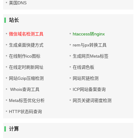
美国DNS
站长
微信域名检测工具
htaccess转nginx
生成桌面快捷方式
rem与px转换工具
在线制作ico图标
生成网页Meta标签
在线定时刷新网址
在线调色板
网站Gzip压缩检测
网站死链检测
Whois查询工具
ICP网站备案查询
Meta标签优化分析
网页关键词密度检测
HTTP状态码查询
计算