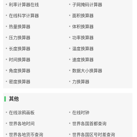
利率计算器在线
子网掩码计算器
在线科学计算器
面积换算器
热量换算器
体积换算器
压力换算器
功率换算器
长度换算器
温度换算器
时间换算器
速度换算器
角度换算器
数据大小换算器
密度换算器
力换算器
其他
在线涂鸦画板
在线时钟
世界各地时间
世界各国首都查询
世界各地货币查询
世界各国区号时差查询