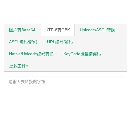
图片转Base64
UTF-8转GBK
Unicode/ASCII转换
ASCII编码/解码
URL编码/解码
Native/Unicode编码转换
KeyCode键盘按键码
更多工具