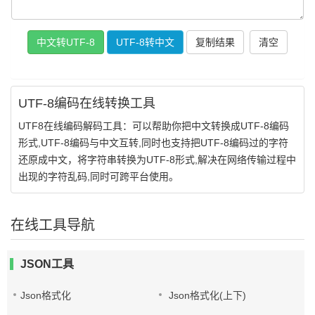
复制结果
UTF-8编码在线转换工具
UTF8在线编码解码工具：可以帮助你把中文转换成UTF-8编码
形式,UTF-8编码与中文互转,同时也支持把UTF-8编码过的字符
还原成中文，将字符串转换为UTF-8形式,解决在网络传输过程中
出现的字符乱码,同时可跨平台使用。
在线工具导航
JSON工具
Json格式化
Json格式化(上下)