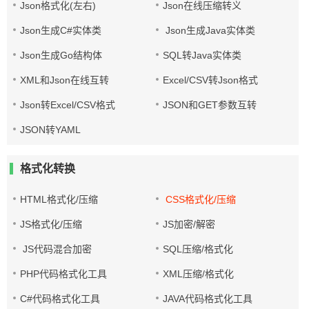
Json格式化(左右)
Json在线压缩转义
Json生成C#实体类
Json生成Java实体类
Json生成Go结构体
SQL转Java实体类
XML和Json在线互转
Excel/CSV转Json格式
Json转Excel/CSV格式
JSON和GET参数互转
JSON转YAML
格式化转换
HTML格式化/压缩
CSS格式化/压缩
JS格式化/压缩
JS加密/解密
JS代码混合加密
SQL压缩/格式化
PHP代码格式化工具
XML压缩/格式化
C#代码格式化工具
JAVA代码格式化工具