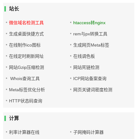
站长
微信域名检测工具
htaccess转nginx
生成桌面快捷方式
rem与px转换工具
在线制作ico图标
生成网页Meta标签
在线定时刷新网址
在线调色板
网站Gzip压缩检测
网站死链检测
Whois查询工具
ICP网站备案查询
Meta标签优化分析
网页关键词密度检测
HTTP状态码查询
计算
利率计算器在线
子网掩码计算器