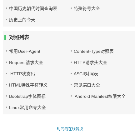
中国历史朝代时间查询表
特殊符号大全
历史上的今天
对照列表
常用User-Agent
Content-Type对照表
Request请求大全
HTTP请求头大全
HTTP状态码
ASCII对照表
HTML特殊字符转义
常见端口大全
Bootstrap字体图标
Android Manifest权限大全
Linux常用命令大全
时间戳在线转换