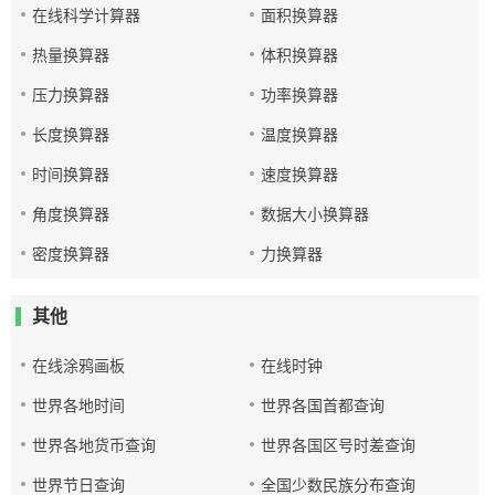
在线科学计算器
面积换算器
热量换算器
体积换算器
压力换算器
功率换算器
长度换算器
温度换算器
时间换算器
速度换算器
角度换算器
数据大小换算器
密度换算器
力换算器
其他
在线涂鸦画板
在线时钟
世界各地时间
世界各国首都查询
世界各地货币查询
世界各国区号时差查询
世界节日查询
全国少数民族分布查询