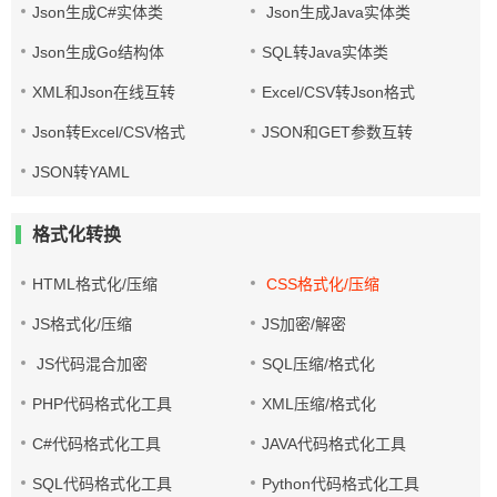
Json生成C#实体类
Json生成Java实体类
Json生成Go结构体
SQL转Java实体类
XML和Json在线互转
Excel/CSV转Json格式
Json转Excel/CSV格式
JSON和GET参数互转
JSON转YAML
格式化转换
HTML格式化/压缩
CSS格式化/压缩
JS格式化/压缩
JS加密/解密
JS代码混合加密
SQL压缩/格式化
PHP代码格式化工具
XML压缩/格式化
C#代码格式化工具
JAVA代码格式化工具
SQL代码格式化工具
Python代码格式化工具