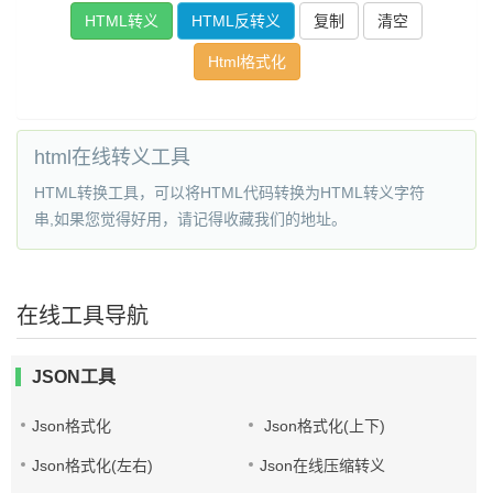
复制
清空
Html格式化
html在线转义工具
HTML转换工具，可以将HTML代码转换为HTML转义字符
串,如果您觉得好用，请记得收藏我们的地址。
在线工具导航
JSON工具
Json格式化
Json格式化(上下)
Json格式化(左右)
Json在线压缩转义