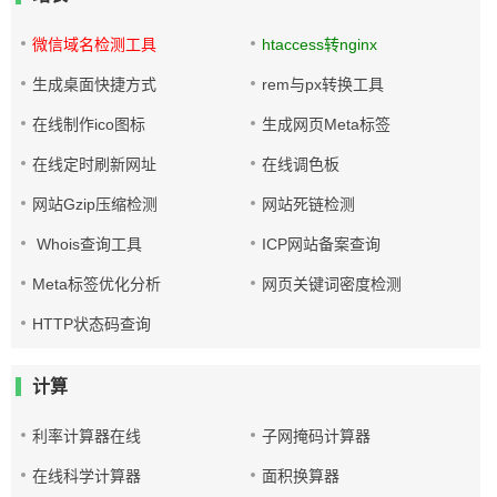
微信域名检测工具
htaccess转nginx
生成桌面快捷方式
rem与px转换工具
在线制作ico图标
生成网页Meta标签
在线定时刷新网址
在线调色板
网站Gzip压缩检测
网站死链检测
Whois查询工具
ICP网站备案查询
Meta标签优化分析
网页关键词密度检测
HTTP状态码查询
计算
利率计算器在线
子网掩码计算器
在线科学计算器
面积换算器