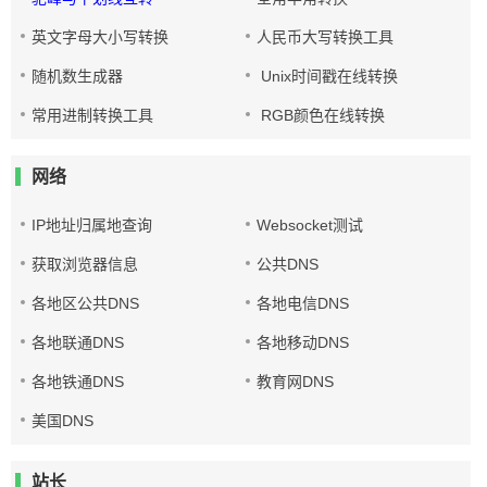
英文字母大小写转换
人民币大写转换工具
随机数生成器
Unix时间戳在线转换
常用进制转换工具
RGB颜色在线转换
网络
IP地址归属地查询
Websocket测试
获取浏览器信息
公共DNS
各地区公共DNS
各地电信DNS
各地联通DNS
各地移动DNS
各地铁通DNS
教育网DNS
美国DNS
站长