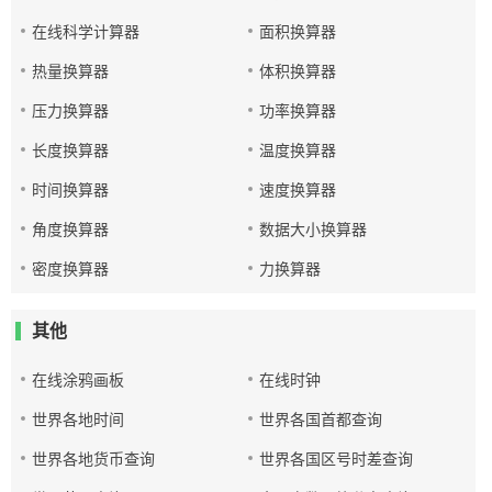
在线科学计算器
面积换算器
热量换算器
体积换算器
压力换算器
功率换算器
长度换算器
温度换算器
时间换算器
速度换算器
角度换算器
数据大小换算器
密度换算器
力换算器
其他
在线涂鸦画板
在线时钟
世界各地时间
世界各国首都查询
世界各地货币查询
世界各国区号时差查询