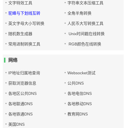
文字特效工具
字符串文本压缩工具
驼峰与下划线互转
全角半角转换
英文字母大小写转换
人民币大写转换工具
随机数生成器
Unix时间戳在线转换
常用进制转换工具
RGB颜色在线转换
网络
IP地址归属地查询
Websocket测试
获取浏览器信息
公共DNS
各地区公共DNS
各地电信DNS
各地联通DNS
各地移动DNS
各地铁通DNS
教育网DNS
美国DNS