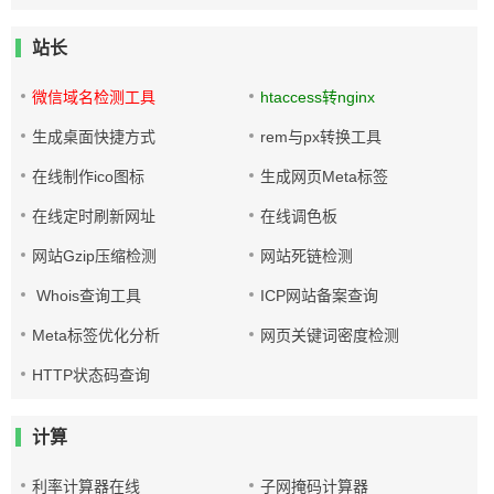
站长
微信域名检测工具
htaccess转nginx
生成桌面快捷方式
rem与px转换工具
在线制作ico图标
生成网页Meta标签
在线定时刷新网址
在线调色板
网站Gzip压缩检测
网站死链检测
Whois查询工具
ICP网站备案查询
Meta标签优化分析
网页关键词密度检测
HTTP状态码查询
计算
利率计算器在线
子网掩码计算器