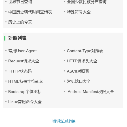
世界节日查询
全国少数民族分布查询
中国历史朝代时间查询表
特殊符号大全
历史上的今天
对照列表
常用User-Agent
Content-Type对照表
Request请求大全
HTTP请求头大全
HTTP状态码
ASCII对照表
HTML特殊字符转义
常见端口大全
Bootstrap字体图标
Android Manifest权限大全
Linux常用命令大全
时间戳在线转换