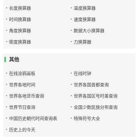
长度换算器
温度换算器
时间换算器
速度换算器
角度换算器
数据大小换算器
密度换算器
力换算器
其他
在线涂鸦画板
在线时钟
世界各地时间
世界各国首都查询
世界各地货币查询
世界各国区号时差查询
世界节日查询
全国少数民族分布查询
中国历史朝代时间查询表
特殊符号大全
历史上的今天