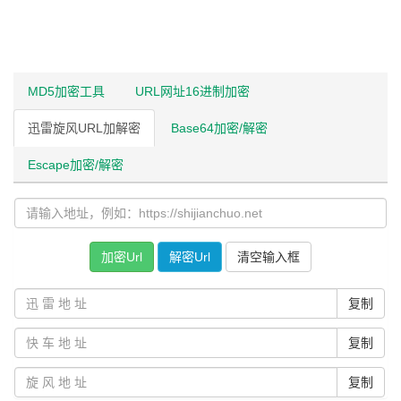
MD5加密工具
URL网址16进制加密
迅雷旋风URL加解密
Base64加密/解密
Escape加密/解密
加密Url
解密Url
清空输入框
复制
复制
复制