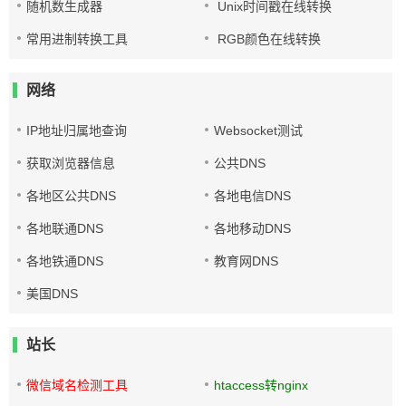
随机数生成器
Unix时间戳在线转换
常用进制转换工具
RGB颜色在线转换
网络
IP地址归属地查询
Websocket测试
获取浏览器信息
公共DNS
各地区公共DNS
各地电信DNS
各地联通DNS
各地移动DNS
各地铁通DNS
教育网DNS
美国DNS
站长
微信域名检测工具
htaccess转nginx