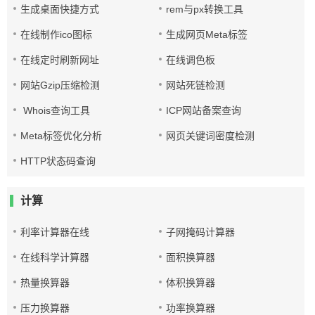
生成桌面快捷方式
rem与px转换工具
在线制作ico图标
生成网页Meta标签
在线定时刷新网址
在线调色板
网站Gzip压缩检测
网站死链检测
Whois查询工具
ICP网站备案查询
Meta标签优化分析
网页关键词密度检测
HTTP状态码查询
计算
利率计算器在线
子网掩码计算器
在线科学计算器
面积换算器
热量换算器
体积换算器
压力换算器
功率换算器