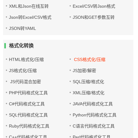
XML和Json在线互转
Excel/CSV转Json格式
Json转Excel/CSV格式
JSON和GET参数互转
JSON转YAML
格式化转换
HTML格式化/压缩
CSS格式化/压缩
JS格式化/压缩
JS加密/解密
JS代码混合加密
SQL压缩/格式化
PHP代码格式化工具
XML压缩/格式化
C#代码格式化工具
JAVA代码格式化工具
SQL代码格式化工具
Python代码格式化工具
Ruby代码格式化工具
C语言代码格式化工具
C++代码格式化工具
Perl代码格式化工具