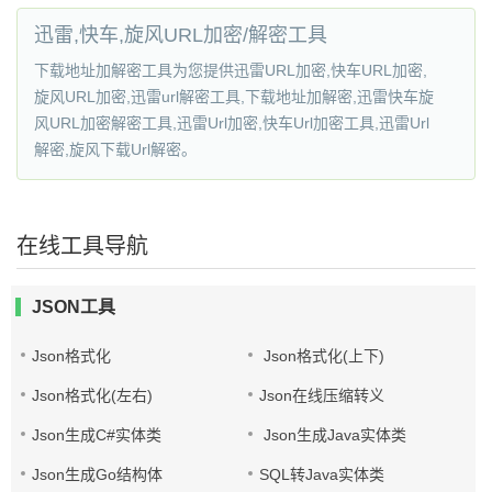
迅雷,快车,旋风URL加密/解密工具
下载地址加解密工具为您提供迅雷URL加密,快车URL加密,
旋风URL加密,迅雷url解密工具,下载地址加解密,迅雷快车旋
风URL加密解密工具,迅雷Url加密,快车Url加密工具,迅雷Url
解密,旋风下载Url解密。
在线工具导航
JSON工具
Json格式化
Json格式化(上下)
Json格式化(左右)
Json在线压缩转义
Json生成C#实体类
Json生成Java实体类
Json生成Go结构体
SQL转Java实体类