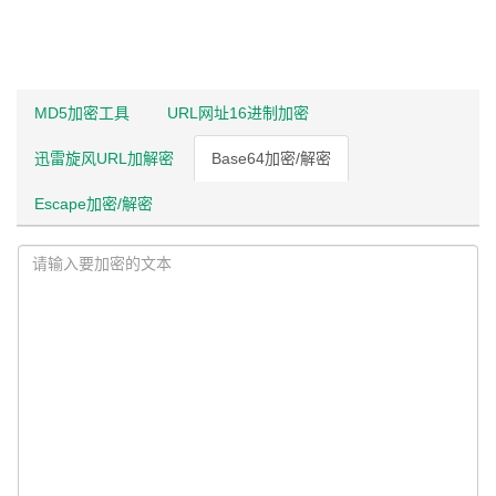
MD5加密工具
URL网址16进制加密
迅雷旋风URL加解密
Base64加密/解密
Escape加密/解密