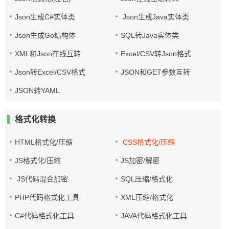
Json生成C#实体类
Json生成Java实体类
Json生成Go结构体
SQL转Java实体类
XML和Json在线互转
Excel/CSV转Json格式
Json转Excel/CSV格式
JSON和GET参数互转
JSON转YAML
格式化转换
HTML格式化/压缩
CSS格式化/压缩
JS格式化/压缩
JS加密/解密
JS代码混合加密
SQL压缩/格式化
PHP代码格式化工具
XML压缩/格式化
C#代码格式化工具
JAVA代码格式化工具