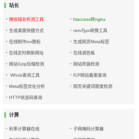
站长
微信域名检测工具
htaccess转nginx
生成桌面快捷方式
rem与px转换工具
在线制作ico图标
生成网页Meta标签
在线定时刷新网址
在线调色板
网站Gzip压缩检测
网站死链检测
Whois查询工具
ICP网站备案查询
Meta标签优化分析
网页关键词密度检测
HTTP状态码查询
计算
利率计算器在线
子网掩码计算器