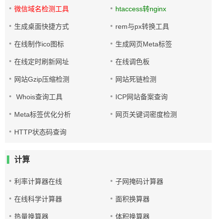
微信域名检测工具
htaccess转nginx
生成桌面快捷方式
rem与px转换工具
在线制作ico图标
生成网页Meta标签
在线定时刷新网址
在线调色板
网站Gzip压缩检测
网站死链检测
Whois查询工具
ICP网站备案查询
Meta标签优化分析
网页关键词密度检测
HTTP状态码查询
计算
利率计算器在线
子网掩码计算器
在线科学计算器
面积换算器
热量换算器
体积换算器