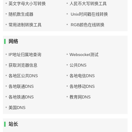
英文字母大小写转换
人民币大写转换工具
随机数生成器
Unix时间戳在线转换
常用进制转换工具
RGB颜色在线转换
网络
IP地址归属地查询
Websocket测试
获取浏览器信息
公共DNS
各地区公共DNS
各地电信DNS
各地联通DNS
各地移动DNS
各地铁通DNS
教育网DNS
美国DNS
站长