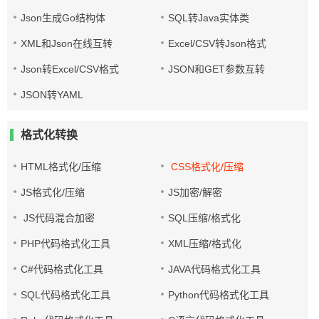
Json生成Go结构体
SQL转Java实体类
XML和Json在线互转
Excel/CSV转Json格式
Json转Excel/CSV格式
JSON和GET参数互转
JSON转YAML
格式化转换
HTML格式化/压缩
CSS格式化/压缩
JS格式化/压缩
JS加密/解密
JS代码混合加密
SQL压缩/格式化
PHP代码格式化工具
XML压缩/格式化
C#代码格式化工具
JAVA代码格式化工具
SQL代码格式化工具
Python代码格式化工具