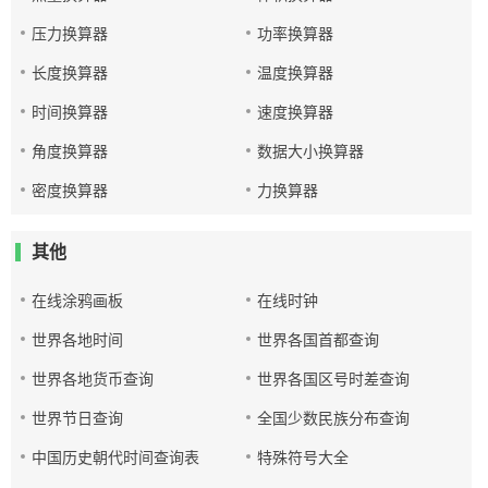
压力换算器
功率换算器
长度换算器
温度换算器
时间换算器
速度换算器
角度换算器
数据大小换算器
密度换算器
力换算器
其他
在线涂鸦画板
在线时钟
世界各地时间
世界各国首都查询
世界各地货币查询
世界各国区号时差查询
世界节日查询
全国少数民族分布查询
中国历史朝代时间查询表
特殊符号大全