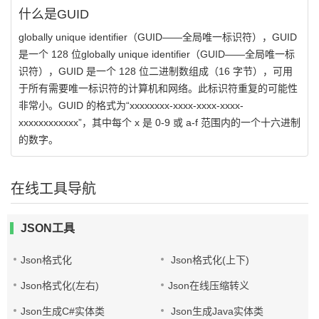
什么是GUID
globally unique identifier（GUID——全局唯一标识符），GUID
是一个 128 位globally unique identifier（GUID——全局唯一标
识符），GUID 是一个 128 位二进制数组成（16 字节），可用
于所有需要唯一标识符的计算机和网络。此标识符重复的可能性
非常小。GUID 的格式为“xxxxxxxx-xxxx-xxxx-xxxx-
xxxxxxxxxxxx”，其中每个 x 是 0-9 或 a-f 范围内的一个十六进制
的数字。
在线工具导航
JSON工具
Json格式化
Json格式化(上下)
Json格式化(左右)
Json在线压缩转义
Json生成C#实体类
Json生成Java实体类