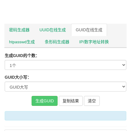
密码生成器
UUID在线生成
GUID在线生成
htpasswd生成
条形码生成器
IP/数字地址转换
生成GUID的个数：
GUID大小写：
复制结果