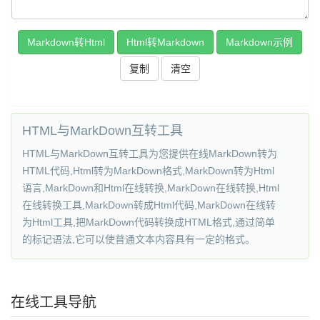
复制
HTML与MarkDown互转工具
HTML与MarkDown互转工具为您提供在线MarkDown转为
HTML代码,Html转为MarkDown格式,MarkDown转为Html
语言,MarkDown和Html在线转换,MarkDown在线转换,Html
在线转换工具,MarkDown转成Html代码,MarkDown在线转
为Html工具,把MarkDown代码转换成HTML格式,通过简单
的标记语法,它可以使普通文本内容具有一定的格式。
在线工具导航