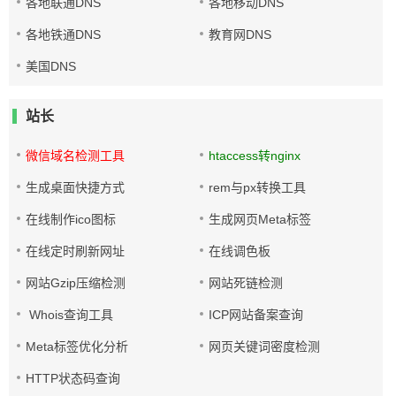
各地联通DNS
各地移动DNS
各地铁通DNS
教育网DNS
美国DNS
站长
微信域名检测工具
htaccess转nginx
生成桌面快捷方式
rem与px转换工具
在线制作ico图标
生成网页Meta标签
在线定时刷新网址
在线调色板
网站Gzip压缩检测
网站死链检测
Whois查询工具
ICP网站备案查询
Meta标签优化分析
网页关键词密度检测
HTTP状态码查询