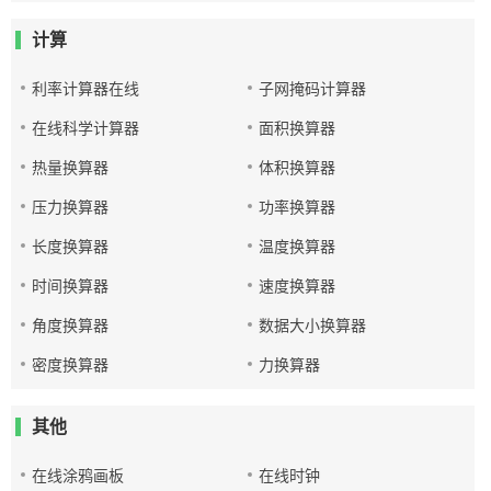
计算
利率计算器在线
子网掩码计算器
在线科学计算器
面积换算器
热量换算器
体积换算器
压力换算器
功率换算器
长度换算器
温度换算器
时间换算器
速度换算器
角度换算器
数据大小换算器
密度换算器
力换算器
其他
在线涂鸦画板
在线时钟