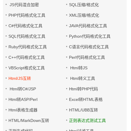
JS代码混合加密
SQL压缩/格式化
PHP代码格式化工具
XML压缩/格式化
C#代码格式化工具
JAVA代码格式化工具
SQL代码格式化工具
Python代码格式化工具
Ruby代码格式化工具
C语言代码格式化工具
C++代码格式化工具
Perl代码格式化工具
VBScript格式化工具
Html转JS
Html/JS互转
Html转义工具
Html转C#/JSP
Html转PHP代码
Html转ASP/Perl
Excel转HTML表格
Html表格生成器
HTML/UBB互转
HTML/MarkDown互转
正则表达式测试工具