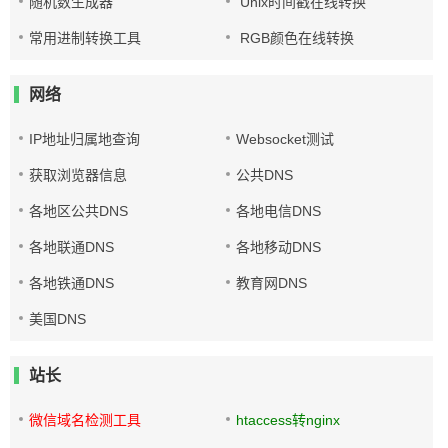
随机数生成器
Unix时间戳在线转换
常用进制转换工具
RGB颜色在线转换
网络
IP地址归属地查询
Websocket测试
获取浏览器信息
公共DNS
各地区公共DNS
各地电信DNS
各地联通DNS
各地移动DNS
各地铁通DNS
教育网DNS
美国DNS
站长
微信域名检测工具
htaccess转nginx