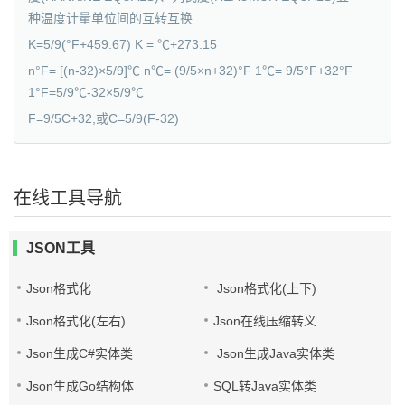
种温度计量单位间的互转互换
K=5/9(°F+459.67) K = ℃+273.15
n°F= [(n-32)×5/9]℃ n℃= (9/5×n+32)°F 1℃= 9/5°F+32°F
1°F=5/9℃-32×5/9℃
F=9/5C+32,或C=5/9(F-32)
在线工具导航
JSON工具
Json格式化
Json格式化(上下)
Json格式化(左右)
Json在线压缩转义
Json生成C#实体类
Json生成Java实体类
Json生成Go结构体
SQL转Java实体类