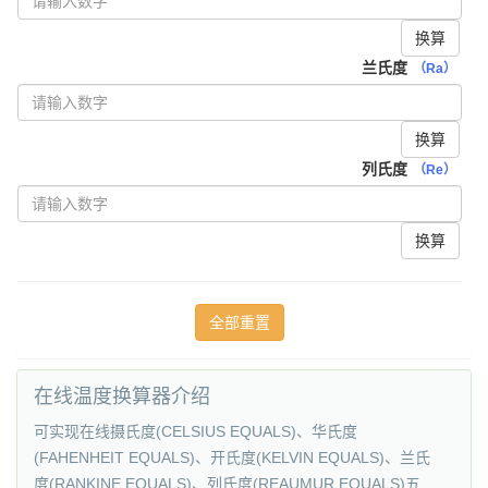
换算
兰氏度
（Ra）
换算
列氏度
（Re）
换算
在线温度换算器介绍
可实现在线摄氏度(CELSIUS EQUALS)、华氏度
(FAHENHEIT EQUALS)、开氏度(KELVIN EQUALS)、兰氏
度(RANKINE EQUALS)、列氏度(REAUMUR EQUALS)五