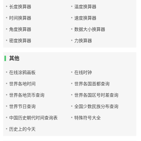
长度换算器
温度换算器
时间换算器
速度换算器
角度换算器
数据大小换算器
密度换算器
力换算器
其他
在线涂鸦画板
在线时钟
世界各地时间
世界各国首都查询
世界各地货币查询
世界各国区号时差查询
世界节日查询
全国少数民族分布查询
中国历史朝代时间查询表
特殊符号大全
历史上的今天