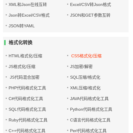
XML和Json在线互转
Excel/CSV转Json格式
Json转Excel/CSV格式
JSON和GET参数互转
JSON转YAML
格式化转换
HTML格式化/压缩
CSS格式化/压缩
JS格式化/压缩
JS加密/解密
JS代码混合加密
SQL压缩/格式化
PHP代码格式化工具
XML压缩/格式化
C#代码格式化工具
JAVA代码格式化工具
SQL代码格式化工具
Python代码格式化工具
Ruby代码格式化工具
C语言代码格式化工具
C++代码格式化工具
Perl代码格式化工具