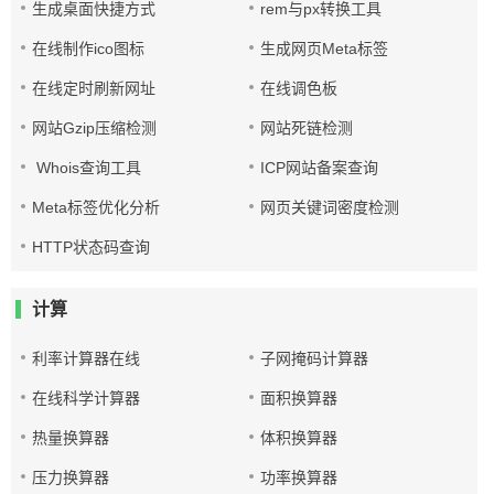
生成桌面快捷方式
rem与px转换工具
在线制作ico图标
生成网页Meta标签
在线定时刷新网址
在线调色板
网站Gzip压缩检测
网站死链检测
Whois查询工具
ICP网站备案查询
Meta标签优化分析
网页关键词密度检测
HTTP状态码查询
计算
利率计算器在线
子网掩码计算器
在线科学计算器
面积换算器
热量换算器
体积换算器
压力换算器
功率换算器