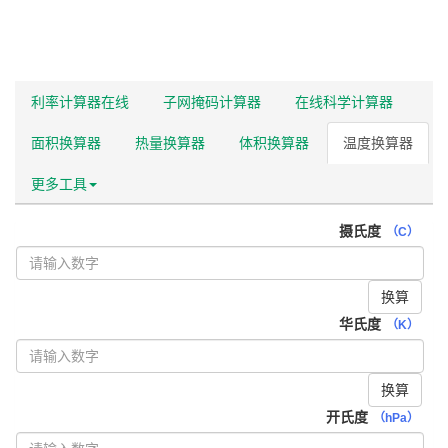
利率计算器在线
子网掩码计算器
在线科学计算器
面积换算器
热量换算器
体积换算器
温度换算器
更多工具
摄氏度
（C）
换算
华氏度
（K）
换算
开氏度
（hPa）