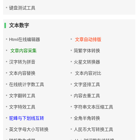
键盘测试工具
文本数字
Html在线编辑器
文章自动排版
文章内容采集
简繁字体转换
汉字转为拼音
火星文转换器
文本内容替换
文本内容对比
在线统计字数工具
文字竖排工具
文字翻转工具
内容去重工具
文字特效工具
字符串文本压缩工具
驼峰与下划线互转
全角半角转换
英文字母大小写转换
人民币大写转换工具