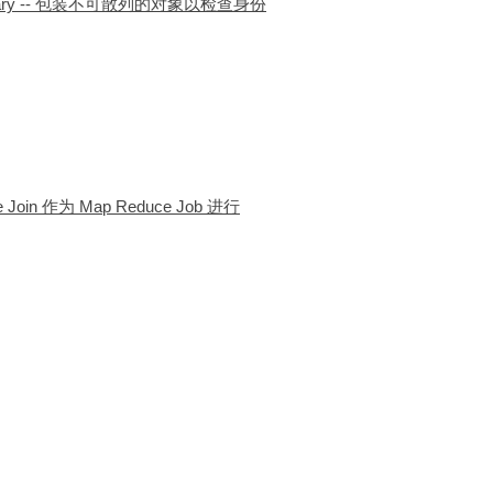
tionary -- 包装不可散列的对象以检查身份
e Join 作为 Map Reduce Job 进行